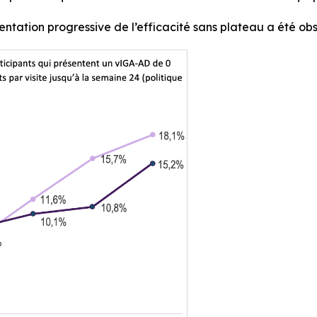
tation progressive de l’efficacité sans plateau a été ob