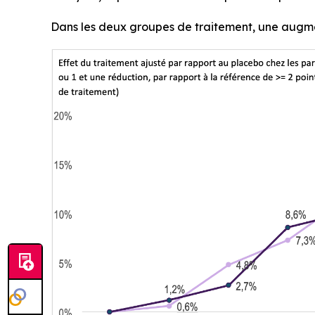
Dans les deux groupes de traitement, une augmen