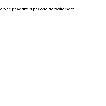
servée pendant la période de traitement :